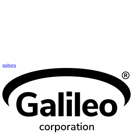
nahoru