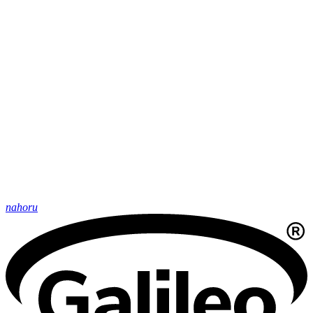
nahoru