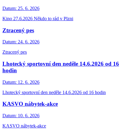
Datum:
25. 6. 2026
Kino 27.6.2026 Někdo to rád v Plzni
Ztracený pes
Datum:
24. 6. 2026
Ztracený pes
Lhotecký sportovní den neděle 14.6.2026 od 16
hodin
Datum:
12. 6. 2026
Lhotecký sportovní den neděle 14.6.2026 od 16 hodin
KASVO nábytek-akce
Datum:
10. 6. 2026
KASVO nábytek-akce