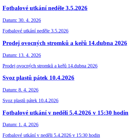
Fotbalové utkání neděle 3.5.2026
Datum:
30. 4. 2026
Fotbalové utkání neděle 3.5.2026
Prodej ovocných stromků a keřů 14.dubna 2026
Datum:
13. 4. 2026
Prodej ovocných stromků a keřů 14.dubna 2026
Svoz plastů pátek 10.4.2026
Datum:
8. 4. 2026
Svoz plastů pátek 10.4.2026
Fotbalové utkání v neděli 5.4.2026 v 15:30 hodin
Datum:
1. 4. 2026
Fotbalové utkání v neděli 5.4.2026 v 15:30 hodin