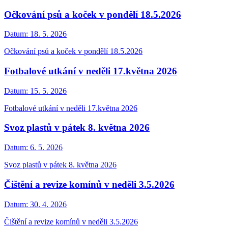
Očkování psů a koček v pondělí 18.5.2026
Datum:
18. 5. 2026
Očkování psů a koček v pondělí 18.5.2026
Fotbalové utkání v neděli 17.května 2026
Datum:
15. 5. 2026
Fotbalové utkání v neděli 17.května 2026
Svoz plastů v pátek 8. května 2026
Datum:
6. 5. 2026
Svoz plastů v pátek 8. května 2026
Čištění a revize komínů v neděli 3.5.2026
Datum:
30. 4. 2026
Čištění a revize komínů v neděli 3.5.2026