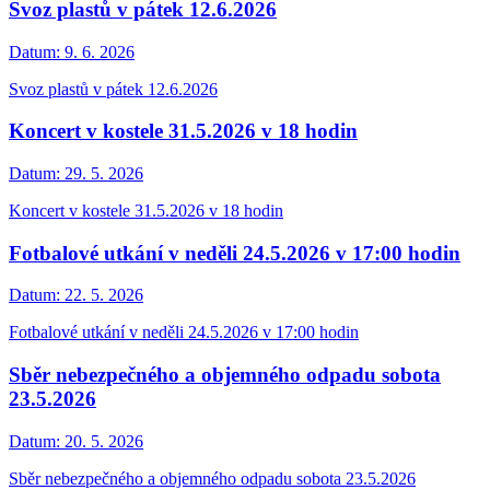
Svoz plastů v pátek 12.6.2026
Datum:
9. 6. 2026
Svoz plastů v pátek 12.6.2026
Koncert v kostele 31.5.2026 v 18 hodin
Datum:
29. 5. 2026
Koncert v kostele 31.5.2026 v 18 hodin
Fotbalové utkání v neděli 24.5.2026 v 17:00 hodin
Datum:
22. 5. 2026
Fotbalové utkání v neděli 24.5.2026 v 17:00 hodin
Sběr nebezpečného a objemného odpadu sobota
23.5.2026
Datum:
20. 5. 2026
Sběr nebezpečného a objemného odpadu sobota 23.5.2026