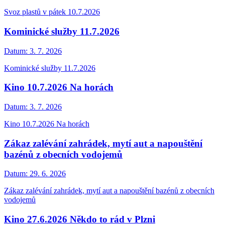
Svoz plastů v pátek 10.7.2026
Kominické služby 11.7.2026
Datum:
3. 7. 2026
Kominické služby 11.7.2026
Kino 10.7.2026 Na horách
Datum:
3. 7. 2026
Kino 10.7.2026 Na horách
Zákaz zalévání zahrádek, mytí aut a napouštění
bazénů z obecních vodojemů
Datum:
29. 6. 2026
Zákaz zalévání zahrádek, mytí aut a napouštění bazénů z obecních
vodojemů
Kino 27.6.2026 Někdo to rád v Plzni