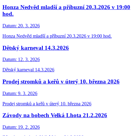
Honza Nedvěd mladší a příbuzní 20.3.2026 v 19:00
hod.
Datum:
20. 3. 2026
Honza Nedvěd mladší a příbuzní 20.3.2026 v 19:00 hod.
Dětský karneval 14.3.2026
Datum:
12. 3. 2026
Dětský karneval 14.3.2026
Prodej stromků a keřů v úterý 10. března 2026
Datum:
9. 3. 2026
Prodej stromků a keřů v úterý 10. března 2026
Závody na bobech Velká Lhota 21.2.2026
Datum:
19. 2. 2026