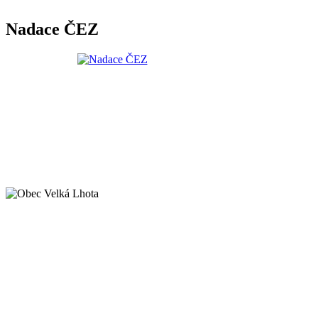
Nadace ČEZ