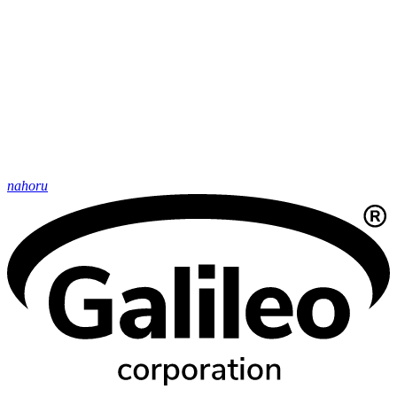
nahoru