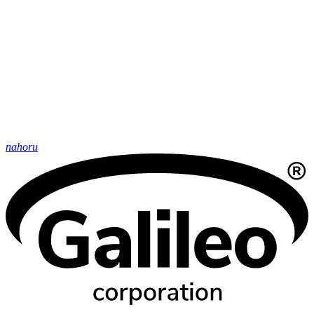
nahoru