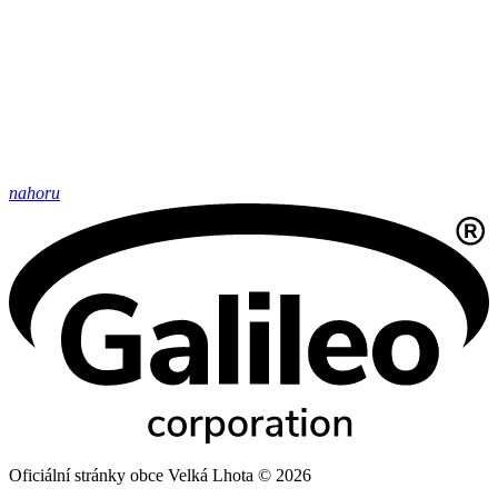
nahoru
Oficiální stránky obce Velká Lhota © 2026