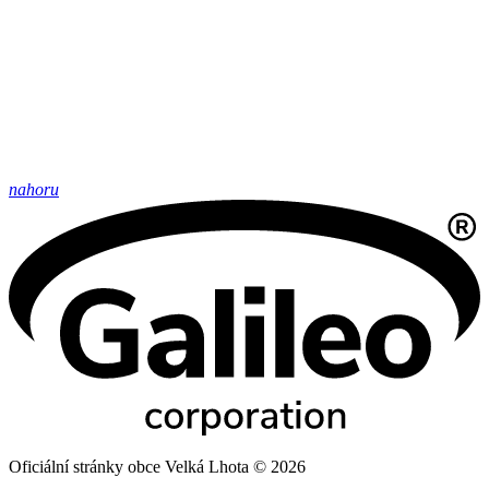
nahoru
Oficiální stránky obce Velká Lhota © 2026