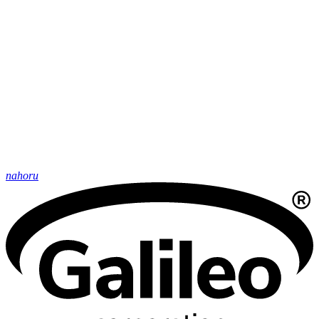
nahoru