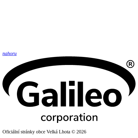
nahoru
Oficiální stránky obce Velká Lhota © 2026