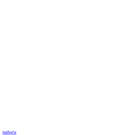
nahoru