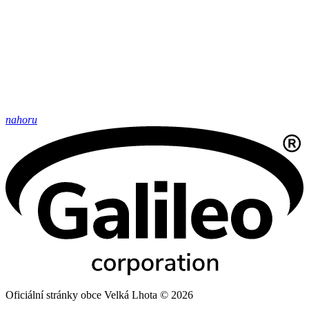
nahoru
Oficiální stránky obce Velká Lhota © 2026