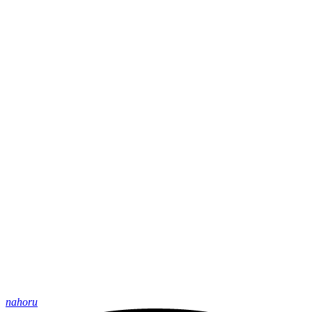
nahoru