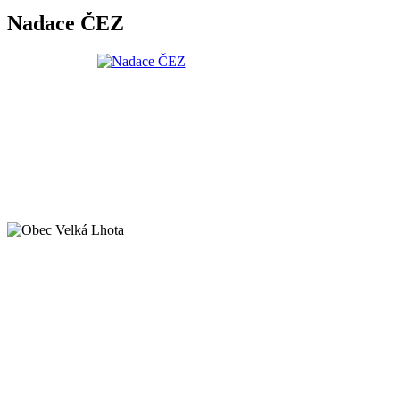
Nadace ČEZ