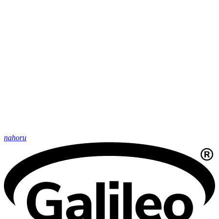
nahoru