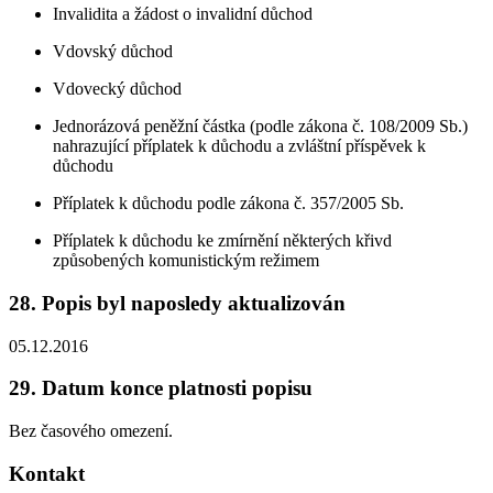
Invalidita a žádost o invalidní důchod
Vdovský důchod
Vdovecký důchod
Jednorázová peněžní částka (podle zákona č. 108/2009 Sb.)
nahrazující příplatek k důchodu a zvláštní příspěvek k
důchodu
Příplatek k důchodu podle zákona č. 357/2005 Sb.
Příplatek k důchodu ke zmírnění některých křivd
způsobených komunistickým režimem
28. Popis byl naposledy aktualizován
05.12.2016
29. Datum konce platnosti popisu
Bez časového omezení.
Kontakt