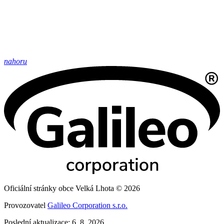
nahoru
Oficiální stránky obce Velká Lhota © 2026
Provozovatel
Galileo Corporation s.r.o.
Poslední aktualizace: 6. 8. 2026