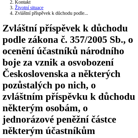
Kontakt
Životní situace
Zvláštní příspěvek k důchodu podle...
Zvláštní příspěvek k důchodu
podle zákona č. 357/2005 Sb., o
ocenění účastníků národního
boje za vznik a osvobození
Československa a některých
pozůstalých po nich, o
zvláštním příspěvku k důchodu
některým osobám, o
jednorázové peněžní částce
některým účastníkům