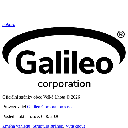
nahoru
Oficiální stránky obce Velká Lhota © 2026
Provozovatel
Galileo Corporation s.r.o.
Poslední aktualizace: 6. 8. 2026
Změna vzhledu
,
Struktura stránek
,
Vytisknout