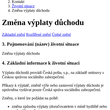
Kontakt
Životní situace
Změna výplaty důchodu
Změna výplaty důchodu
Základní znění
Rozšířené znění
Úplné znění
3. Pojmenování (název) životní situace
Změna výplaty důchodu
4. Základní informace k životní situaci
Výplatu důchodů provádí Česká pošta, s.p., na základě smlouvy s
Českou správou sociálního zabezpečení.
Příkazy k výplatě, změně výše nebo zastavení výplaty důchodu je
oprávněna vydávat pouze Česká správa sociálního zabezpečení.
Změny, o které lze požádat na poště:
změna způsobu výplaty (doručovatelem v místě bydliště nebo