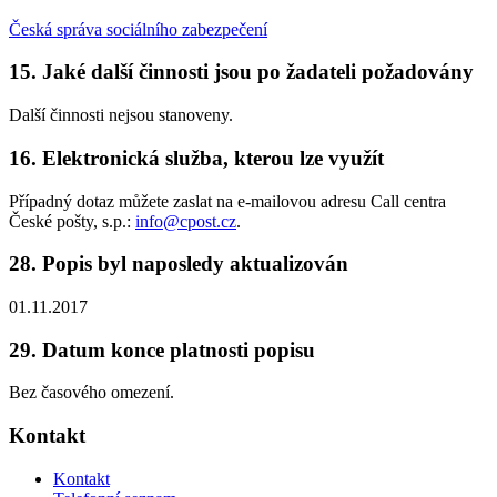
Česká správa sociálního zabezpečení
15. Jaké další činnosti jsou po žadateli požadovány
Další činnosti nejsou stanoveny.
16. Elektronická služba, kterou lze využít
Případný dotaz můžete zaslat na e-mailovou adresu Call centra
České pošty, s.p.:
info@cpost.cz
.
28. Popis byl naposledy aktualizován
01.11.2017
29. Datum konce platnosti popisu
Bez časového omezení.
Kontakt
Kontakt