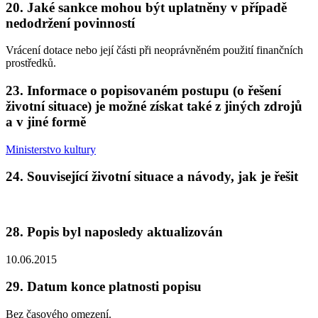
20. Jaké sankce mohou být uplatněny v případě
nedodržení povinností
Vrácení dotace nebo její části při neoprávněném použití finančních
prostředků.
23. Informace o popisovaném postupu (o řešení
životní situace) je možné získat také z jiných zdrojů
a v jiné formě
Ministerstvo kultury
24. Související životní situace a návody, jak je řešit
28. Popis byl naposledy aktualizován
10.06.2015
29. Datum konce platnosti popisu
Bez časového omezení.