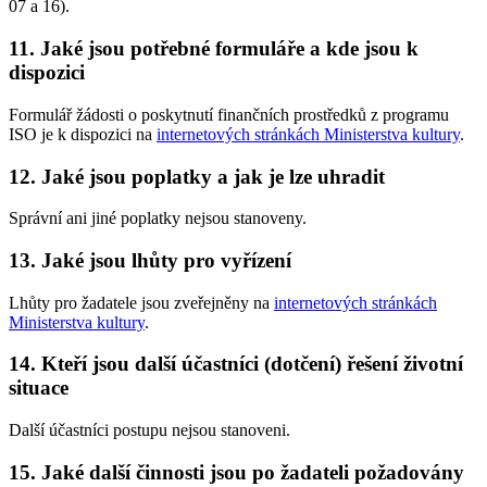
07 a 16).
11. Jaké jsou potřebné formuláře a kde jsou k
dispozici
Formulář žádosti o poskytnutí finančních prostředků z programu
ISO je k dispozici na
internetových stránkách Ministerstva kultury
.
12. Jaké jsou poplatky a jak je lze uhradit
Správní ani jiné poplatky nejsou stanoveny.
13. Jaké jsou lhůty pro vyřízení
Lhůty pro žadatele jsou zveřejněny na
internetových stránkách
Ministerstva kultury
.
14. Kteří jsou další účastníci (dotčení) řešení životní
situace
Další účastníci postupu nejsou stanoveni.
15. Jaké další činnosti jsou po žadateli požadovány