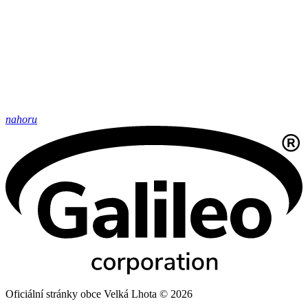
nahoru
Oficiální stránky obce Velká Lhota © 2026