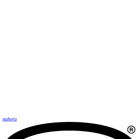
nahoru