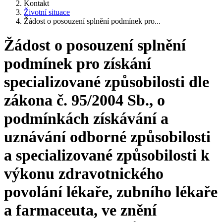
Kontakt
Životní situace
Žádost o posouzení splnění podmínek pro...
Žádost o posouzení splnění
podmínek pro získání
specializované způsobilosti dle
zákona č. 95/2004 Sb., o
podmínkách získávání a
uznávání odborné způsobilosti
a specializované způsobilosti k
výkonu zdravotnického
povolání lékaře, zubního lékaře
a farmaceuta, ve znění