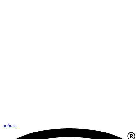
nahoru