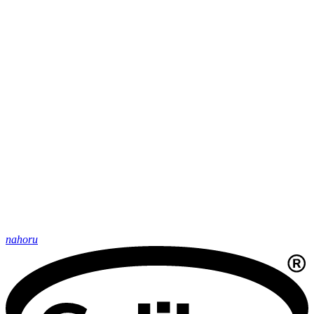
nahoru