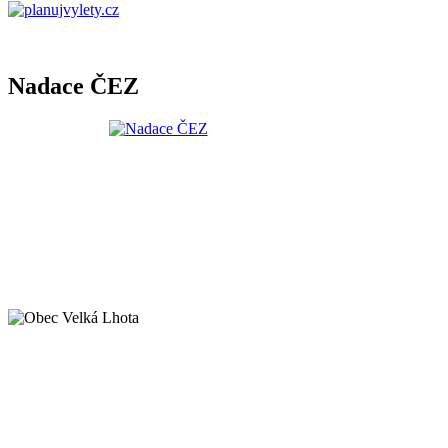
Nadace ČEZ