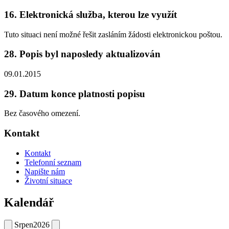
16. Elektronická služba, kterou lze využít
Tuto situaci není možné řešit zasláním žádosti elektronickou poštou.
28. Popis byl naposledy aktualizován
09.01.2015
29. Datum konce platnosti popisu
Bez časového omezení.
Kontakt
Kontakt
Telefonní seznam
Napište nám
Životní situace
Kalendář
Srpen
2026