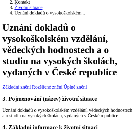
Kontakt
Životní situace
Uznání dokladů o vysokoškolském...
Uznání dokladů o
vysokoškolském vzdělání,
vědeckých hodnostech a o
studiu na vysokých školách,
vydaných v České republice
Základní znění
Rozšířené znění
Úplné znění
3. Pojmenování (název) životní situace
Uznání dokladů o vysokoškolském vzdělání, vědeckých hodnostech
a o studiu na vysokých školách, vydaných v České republice
4. Základní informace k životní situaci