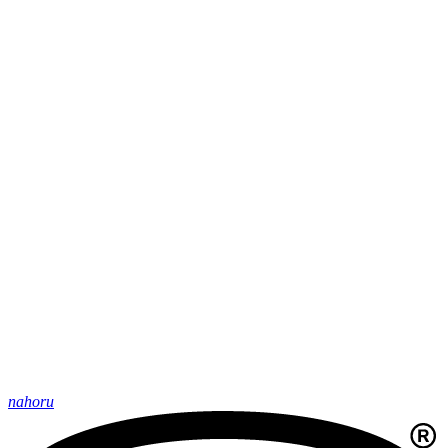
nahoru