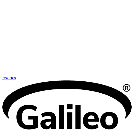
nahoru