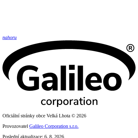
nahoru
Oficiální stránky obce Velká Lhota © 2026
Provozovatel
Galileo Corporation s.r.o.
Poslední aktualizace: 6. 8. 2026