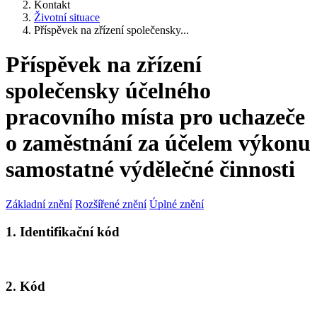
Kontakt
Životní situace
Příspěvek na zřízení společensky...
Příspěvek na zřízení
společensky účelného
pracovního místa pro uchazeče
o zaměstnání za účelem výkonu
samostatné výdělečné činnosti
Základní znění
Rozšířené znění
Úplné znění
1. Identifikační kód
2. Kód