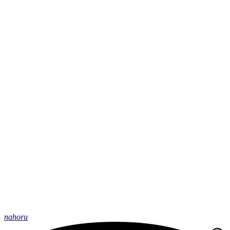
nahoru