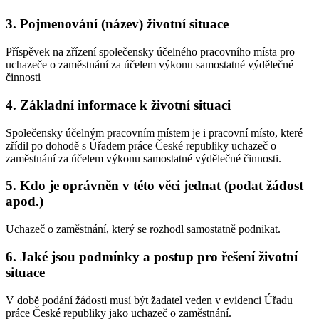
3. Pojmenování (název) životní situace
Příspěvek na zřízení společensky účelného pracovního místa pro
uchazeče o zaměstnání za účelem výkonu samostatné výdělečné
činnosti
4. Základní informace k životní situaci
Společensky účelným pracovním místem je i pracovní místo, které
zřídil po dohodě s Úřadem práce České republiky uchazeč o
zaměstnání za účelem výkonu samostatné výdělečné činnosti.
5. Kdo je oprávněn v této věci jednat (podat žádost
apod.)
Uchazeč o zaměstnání, který se rozhodl samostatně podnikat.
6. Jaké jsou podmínky a postup pro řešení životní
situace
V době podání žádosti musí být žadatel veden v evidenci Úřadu
práce České republiky jako uchazeč o zaměstnání.