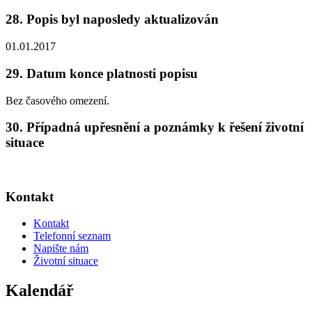
28. Popis byl naposledy aktualizován
01.01.2017
29. Datum konce platnosti popisu
Bez časového omezení.
30. Případná upřesnění a poznámky k řešení životní
situace
Kontakt
Kontakt
Telefonní seznam
Napište nám
Životní situace
Kalendář