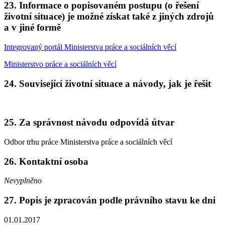
23. Informace o popisovaném postupu (o řešení
životní situace) je možné získat také z jiných zdrojů
a v jiné formě
Integrovaný portál Ministerstva práce a sociálních věcí
Ministerstvo práce a sociálních věcí
24. Související životní situace a návody, jak je řešit
25. Za správnost návodu odpovídá útvar
Odbor trhu práce Ministerstva práce a sociálních věcí
26. Kontaktní osoba
Nevyplněno
27. Popis je zpracován podle právního stavu ke dni
01.01.2017