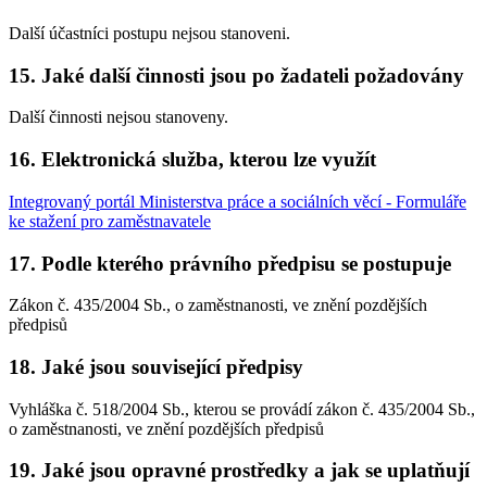
Další účastníci postupu nejsou stanoveni.
15. Jaké další činnosti jsou po žadateli požadovány
Další činnosti nejsou stanoveny.
16. Elektronická služba, kterou lze využít
Integrovaný portál Ministerstva práce a sociálních věcí - Formuláře
ke stažení pro zaměstnavatele
17. Podle kterého právního předpisu se postupuje
Zákon č. 435/2004 Sb., o zaměstnanosti, ve znění pozdějších
předpisů
18. Jaké jsou související předpisy
Vyhláška č. 518/2004 Sb., kterou se provádí zákon č. 435/2004 Sb.,
o zaměstnanosti, ve znění pozdějších předpisů
19. Jaké jsou opravné prostředky a jak se uplatňují