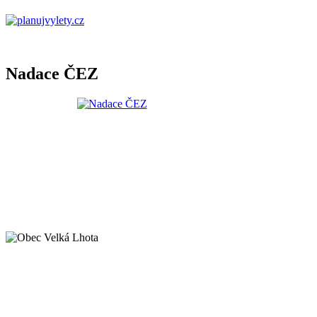
Nadace ČEZ