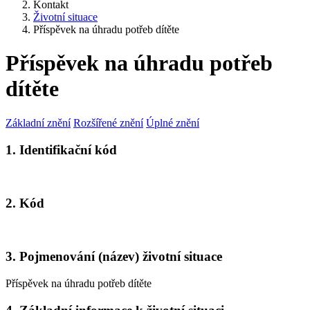
Kontakt
Životní situace
Příspěvek na úhradu potřeb dítěte
Příspěvek na úhradu potřeb
dítěte
Základní znění
Rozšířené znění
Úplné znění
1. Identifikační kód
2. Kód
3. Pojmenování (název) životní situace
Příspěvek na úhradu potřeb dítěte