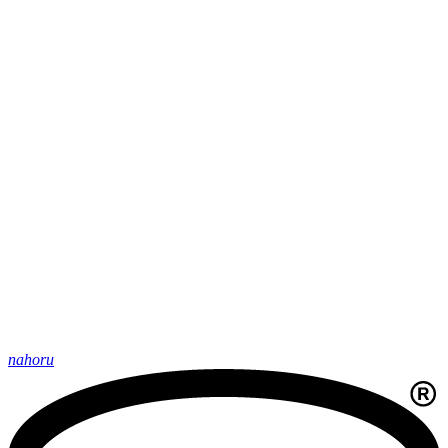
nahoru