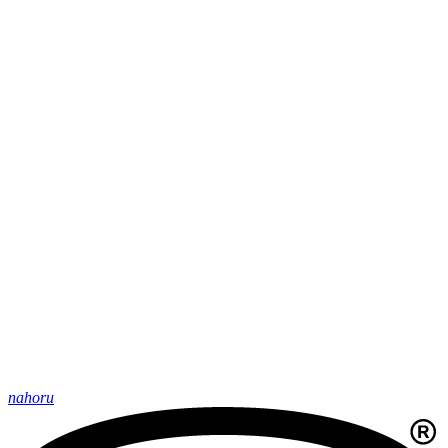
nahoru