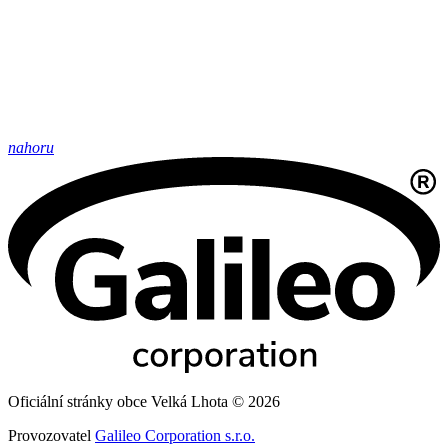
nahoru
Oficiální stránky obce Velká Lhota © 2026
Provozovatel
Galileo Corporation s.r.o.