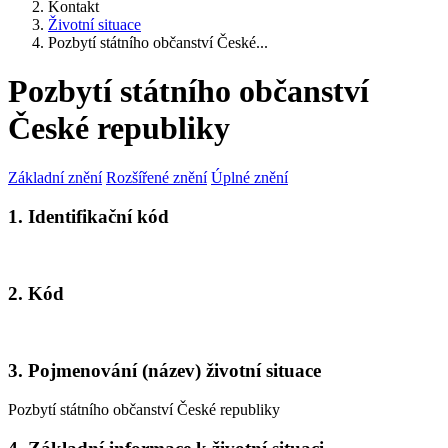
Kontakt
Životní situace
Pozbytí státního občanství České...
Pozbytí státního občanství
České republiky
Základní znění
Rozšířené znění
Úplné znění
1. Identifikační kód
2. Kód
3. Pojmenování (název) životní situace
Pozbytí státního občanství České republiky