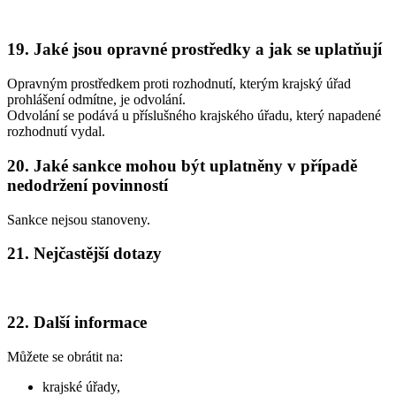
19. Jaké jsou opravné prostředky a jak se uplatňují
Opravným prostředkem proti rozhodnutí, kterým krajský úřad
prohlášení odmítne, je odvolání.
Odvolání se podává u příslušného krajského úřadu, který napadené
rozhodnutí vydal.
20. Jaké sankce mohou být uplatněny v případě
nedodržení povinností
Sankce nejsou stanoveny.
21. Nejčastější dotazy
22. Další informace
Můžete se obrátit na:
krajské úřady,