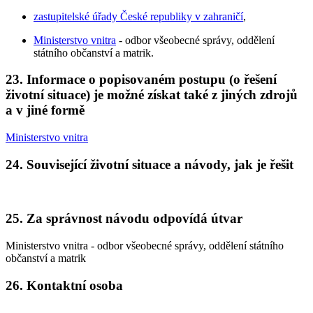
zastupitelské úřady České republiky v zahraničí
,
Ministerstvo vnitra
- odbor všeobecné správy, oddělení
státního občanství a matrik.
23. Informace o popisovaném postupu (o řešení
životní situace) je možné získat také z jiných zdrojů
a v jiné formě
Ministerstvo vnitra
24. Související životní situace a návody, jak je řešit
25. Za správnost návodu odpovídá útvar
Ministerstvo vnitra - odbor všeobecné správy, oddělení státního
občanství a matrik
26. Kontaktní osoba
—