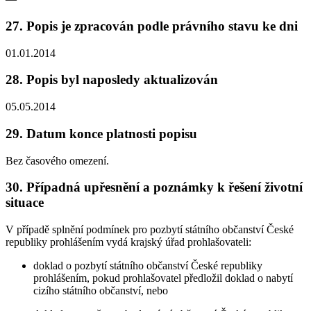
27. Popis je zpracován podle právního stavu ke dni
01.01.2014
28. Popis byl naposledy aktualizován
05.05.2014
29. Datum konce platnosti popisu
Bez časového omezení.
30. Případná upřesnění a poznámky k řešení životní
situace
V případě splnění podmínek pro pozbytí státního občanství České
republiky prohlášením vydá krajský úřad prohlašovateli:
doklad o pozbytí státního občanství České republiky
prohlášením, pokud prohlašovatel předložil doklad o nabytí
cizího státního občanství, nebo