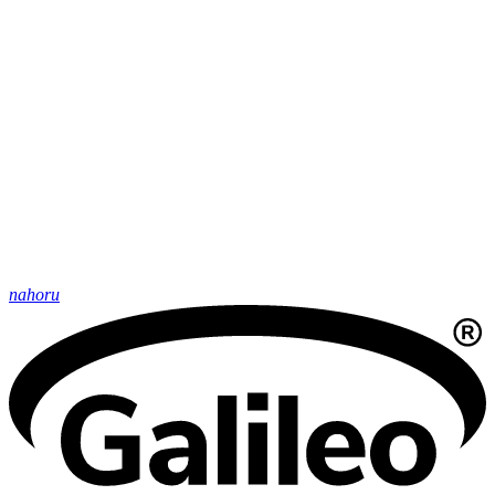
nahoru