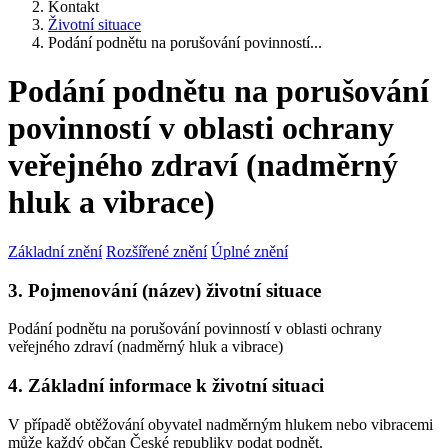
Kontakt
Životní situace
Podání podnětu na porušování povinností...
Podání podnětu na porušování
povinností v oblasti ochrany
veřejného zdraví (nadměrný
hluk a vibrace)
Základní znění
Rozšířené znění
Úplné znění
3. Pojmenování (název) životní situace
Podání podnětu na porušování povinností v oblasti ochrany
veřejného zdraví (nadměrný hluk a vibrace)
4. Základní informace k životní situaci
V případě obtěžování obyvatel nadměrným hlukem nebo vibracemi
může každý občan České republiky podat podnět.