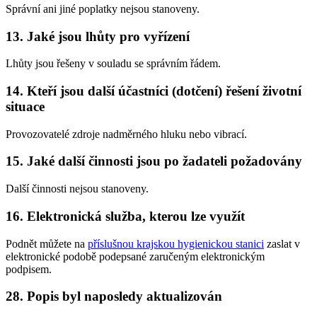
Správní ani jiné poplatky nejsou stanoveny.
13. Jaké jsou lhůty pro vyřízení
Lhůty jsou řešeny v souladu se správním řádem.
14. Kteří jsou další účastníci (dotčení) řešení životní
situace
Provozovatelé zdroje nadměrného hluku nebo vibrací.
15. Jaké další činnosti jsou po žadateli požadovány
Další činnosti nejsou stanoveny.
16. Elektronická služba, kterou lze využít
Podnět můžete na
příslušnou krajskou hygienickou stanici
zaslat v
elektronické podobě podepsané zaručeným elektronickým
podpisem.
28. Popis byl naposledy aktualizován