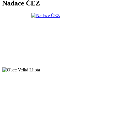
Nadace ČEZ