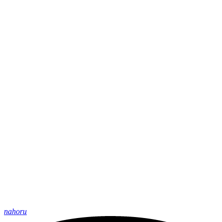
nahoru