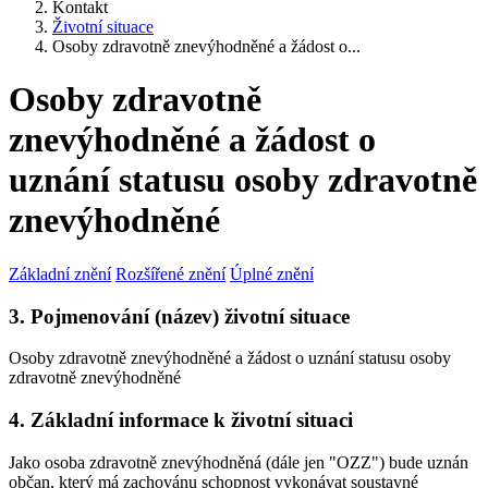
Kontakt
Životní situace
Osoby zdravotně znevýhodněné a žádost o...
Osoby zdravotně
znevýhodněné a žádost o
uznání statusu osoby zdravotně
znevýhodněné
Základní znění
Rozšířené znění
Úplné znění
3. Pojmenování (název) životní situace
Osoby zdravotně znevýhodněné a žádost o uznání statusu osoby
zdravotně znevýhodněné
4. Základní informace k životní situaci
Jako osoba zdravotně znevýhodněná (dále jen "OZZ") bude uznán
občan, který má zachovánu schopnost vykonávat soustavné