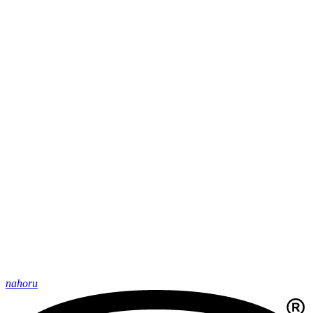
nahoru