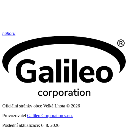
nahoru
Oficiální stránky obce Velká Lhota © 2026
Provozovatel
Galileo Corporation s.r.o.
Poslední aktualizace: 6. 8. 2026