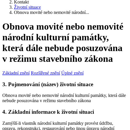
Kontakt
Životní situace
Obnova movité nebo nemovité národní...
Obnova movité nebo nemovité
národní kulturní památky,
která dále nebude posuzována
v režimu stavebního zákona
Základní znění
Rozšířené znění
Úplné znění
3. Pojmenování (název) životní situace
Obnova movité nebo nemovité národní kulturní památky, která dále
nebude posuzována v režimu stavebního zákona
4. Základní informace k životní situaci
Zamýšlí-li vlastník národní kulturní památky provést údržbu,
opravu, rekonstrukci, restaurování nebo jinou úpravu národní