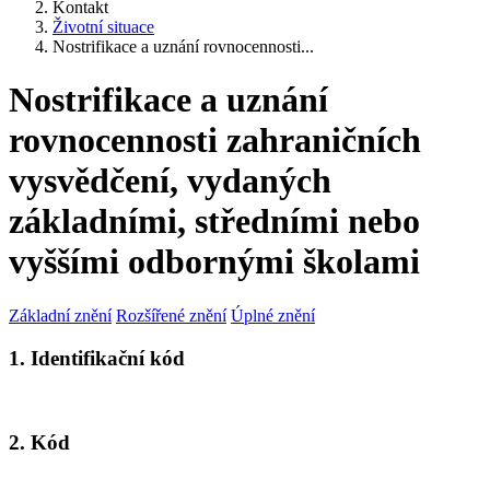
Kontakt
Životní situace
Nostrifikace a uznání rovnocennosti...
Nostrifikace a uznání
rovnocennosti zahraničních
vysvědčení, vydaných
základními, středními nebo
vyššími odbornými školami
Základní znění
Rozšířené znění
Úplné znění
1. Identifikační kód
2. Kód