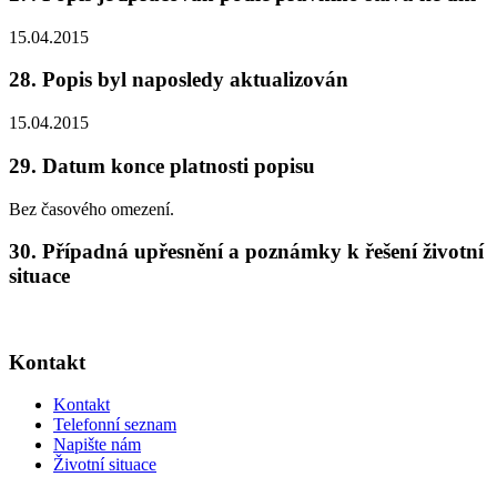
15.04.2015
28. Popis byl naposledy aktualizován
15.04.2015
29. Datum konce platnosti popisu
Bez časového omezení.
30. Případná upřesnění a poznámky k řešení životní
situace
Kontakt
Kontakt
Telefonní seznam
Napište nám
Životní situace