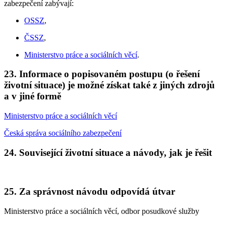
zabezpečení zabývají:
OSSZ
,
ČSSZ
,
Ministerstvo práce a sociálních věcí
.
23. Informace o popisovaném postupu (o řešení
životní situace) je možné získat také z jiných zdrojů
a v jiné formě
Ministerstvo práce a sociálních věcí
Česká správa sociálního zabezpečení
24. Související životní situace a návody, jak je řešit
25. Za správnost návodu odpovídá útvar
Ministerstvo práce a sociálních věcí, odbor posudkové služby