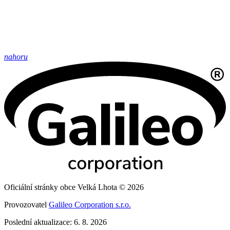
nahoru
Oficiální stránky obce Velká Lhota © 2026
Provozovatel
Galileo Corporation s.r.o.
Poslední aktualizace: 6. 8. 2026