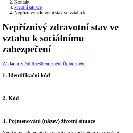
Kontakt
Životní situace
Nepříznivý zdravotní stav ve vztahu k...
Nepříznivý zdravotní stav ve
vztahu k sociálnímu
zabezpečení
Základní znění
Rozšířené znění
Úplné znění
1. Identifikační kód
2. Kód
3. Pojmenování (název) životní situace
Nepříznivý zdravotní stav ve vztahu k sociálnímu zabezpečení