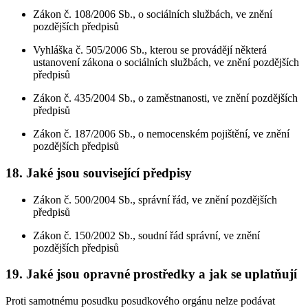
Zákon č. 108/2006 Sb., o sociálních službách, ve znění
pozdějších předpisů
Vyhláška č. 505/2006 Sb., kterou se provádějí některá
ustanovení zákona o sociálních službách, ve znění pozdějších
předpisů
Zákon č. 435/2004 Sb., o zaměstnanosti, ve znění pozdějších
předpisů
Zákon č. 187/2006 Sb., o nemocenském pojištění, ve znění
pozdějších předpisů
18. Jaké jsou související předpisy
Zákon č. 500/2004 Sb., správní řád, ve znění pozdějších
předpisů
Zákon č. 150/2002 Sb., soudní řád správní, ve znění
pozdějších předpisů
19. Jaké jsou opravné prostředky a jak se uplatňují
Proti samotnému posudku posudkového orgánu nelze podávat