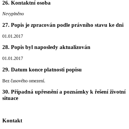
26. Kontaktní osoba
Nevyplněno
27. Popis je zpracován podle právního stavu ke dni
01.01.2017
28. Popis byl naposledy aktualizován
01.01.2017
29. Datum konce platnosti popisu
Bez časového omezení.
30. Případná upřesnění a poznámky k řešení životní
situace
Kontakt