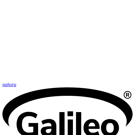
nahoru