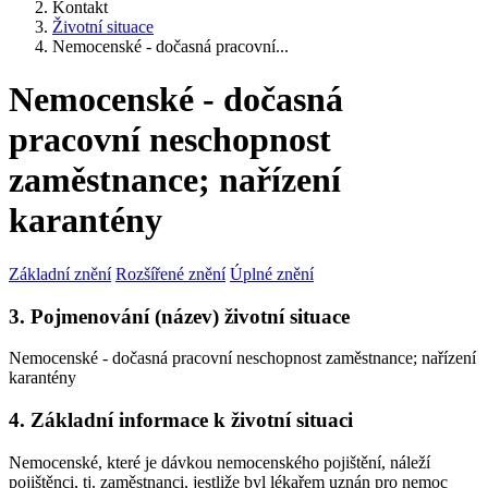
Kontakt
Životní situace
Nemocenské - dočasná pracovní...
Nemocenské - dočasná
pracovní neschopnost
zaměstnance; nařízení
karantény
Základní znění
Rozšířené znění
Úplné znění
3. Pojmenování (název) životní situace
Nemocenské - dočasná pracovní neschopnost zaměstnance; nařízení
karantény
4. Základní informace k životní situaci
Nemocenské, které je dávkou nemocenského pojištění, náleží
pojištěnci, tj. zaměstnanci, jestliže byl lékařem uznán pro nemoc