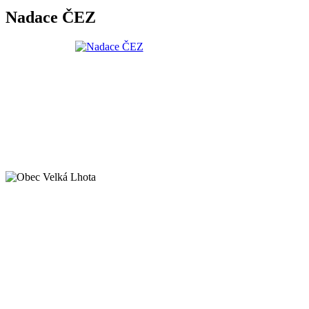
Nadace ČEZ