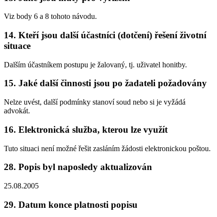
Viz body 6 a 8 tohoto návodu.
14. Kteří jsou další účastníci (dotčení) řešení životní
situace
Dalším účastníkem postupu je žalovaný, tj. uživatel honitby.
15. Jaké další činnosti jsou po žadateli požadovány
Nelze uvést, další podmínky stanoví soud nebo si je vyžádá
advokát.
16. Elektronická služba, kterou lze využít
Tuto situaci není možné řešit zasláním žádosti elektronickou poštou.
28. Popis byl naposledy aktualizován
25.08.2005
29. Datum konce platnosti popisu