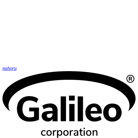
nahoru