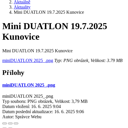
Aktuálně
Aktuality
Mini DUATLON 19.7.2025 Kunovice
Mini DUATLON 19.7.2025
Kunovice
Mini DUATLON 19.7.2025 Kunovice
miniDUATLON 2025_.png
Typ: PNG obrázek, Velikost: 3.79 MB
Přílohy
miniDUATLON 2025_.png
miniDUATLON 2025_.png
Typ souboru: PNG obrázek, Velikost: 3,79 MB
Datum vložení:
16. 6. 2025 9:04
Datum poslední aktualizace:
16. 6. 2025 9:06
Autor:
Správce Webu