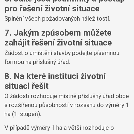
pro řešení životní situace
Splnění všech požadovaných náležitostí.
7. Jakým způsobem můžete
zahájit řešení životní situace
Žádost o umístění stavby podejte písemnou
formou na příslušný úřad.
8. Na které instituci životní
situaci řešit
O žádosti rozhoduje místně příslušný úřad obce
s rozšířenou působností v rozsahu do výměry 1
ha (1. stupeň).
V případě výměry 1 ha a větší rozhoduje o