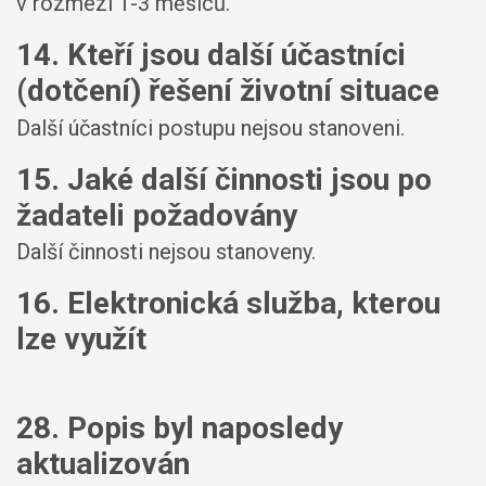
v rozmezí 1-3 měsíců.
14. Kteří jsou další účastníci
(dotčení) řešení životní situace
Další účastníci postupu nejsou stanoveni.
15. Jaké další činnosti jsou po
žadateli požadovány
Další činnosti nejsou stanoveny.
16. Elektronická služba, kterou
lze využít
28. Popis byl naposledy
aktualizován