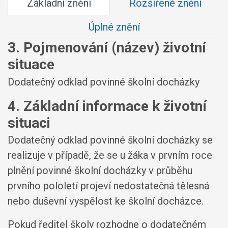
Základní znění
Rozšířené znění
Úplné znění
3. Pojmenování (název) životní
situace
Dodatečný odklad povinné školní docházky
4. Základní informace k životní
situaci
Dodatečný odklad povinné školní docházky se
realizuje v případě, že se u žáka v prvním roce
plnění povinné školní docházky v průběhu
prvního pololetí projeví nedostatečná tělesná
nebo duševní vyspělost ke školní docházce.
Pokud ředitel školy rozhodne o dodatečném