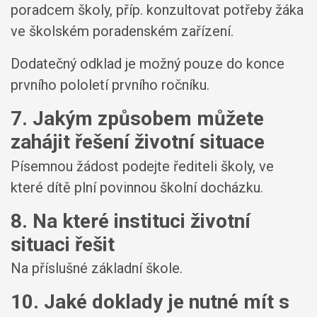
poradcem školy, příp. konzultovat potřeby žáka
ve školském poradenském zařízení.
Dodatečný odklad je možný pouze do konce
prvního pololetí prvního ročníku.
7. Jakým způsobem můžete
zahájit řešení životní situace
Písemnou žádost podejte řediteli školy, ve
které dítě plní povinnou školní docházku.
8. Na které instituci životní
situaci řešit
Na příslušné základní škole.
10. Jaké doklady je nutné mít s