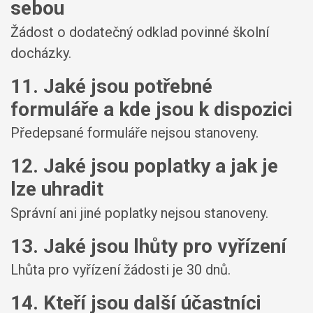
sebou
Žádost o dodatečný odklad povinné školní
docházky.
11. Jaké jsou potřebné
formuláře a kde jsou k dispozici
Předepsané formuláře nejsou stanoveny.
12. Jaké jsou poplatky a jak je
lze uhradit
Správní ani jiné poplatky nejsou stanoveny.
13. Jaké jsou lhůty pro vyřízení
Lhůta pro vyřízení žádosti je 30 dnů.
14. Kteří jsou další účastníci