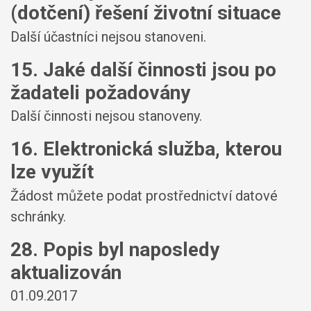
(dotčení) řešení životní situace
Další účastníci nejsou stanoveni.
15. Jaké další činnosti jsou po
žadateli požadovány
Další činnosti nejsou stanoveny.
16. Elektronická služba, kterou
lze využít
Žádost můžete podat prostřednictví datové
schránky.
28. Popis byl naposledy
aktualizován
01.09.2017