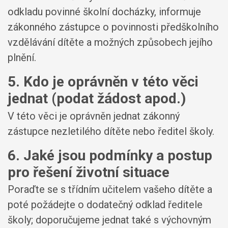
odkladu povinné školní docházky, informuje
zákonného zástupce o povinnosti předškolního
vzdělávání dítěte a možných způsobech jejího
plnění.
5. Kdo je oprávněn v této věci
jednat (podat žádost apod.)
V této věci je oprávněn jednat zákonný
zástupce nezletilého dítěte nebo ředitel školy.
6. Jaké jsou podmínky a postup
pro řešení životní situace
Poraďte se s třídním učitelem vašeho dítěte a
poté požádejte o dodatečný odklad ředitele
školy; doporučujeme jednat také s výchovným