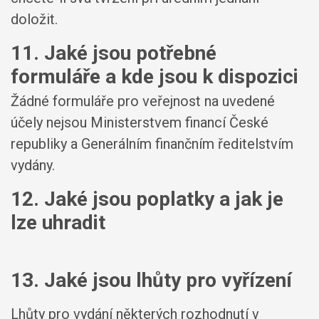
doložit.
11. Jaké jsou potřebné
formuláře a kde jsou k dispozici
Žádné formuláře pro veřejnost na uvedené
účely nejsou Ministerstvem financí České
republiky a Generálním finančním ředitelstvím
vydány.
12. Jaké jsou poplatky a jak je
lze uhradit
13. Jaké jsou lhůty pro vyřízení
Lhůty pro vydání některých rozhodnutí v