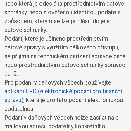
nebo která je odeslána prostřednictvím datové
schránky, nebo s ověřenou identitou podatele
způsobem, kterým se lze přihlásit do jeho
datové schránky.
Podání, které je učiněno prostřednictvím
datové zprávy s využitím dálkového přístupu,
se přijímá na technickém zařízení správce daně
nebo prostřednictvím datové schránky správce
daně.
Pro podání v daňových věcech používejte
aplikaci EPO (elektronické podání pro finanční
správu)
, která je pro tato podání elektronickou
podatelnou.
Podání v daňových věcech nelze zasílat na e-
mailovou adresu podatelny konkrétního