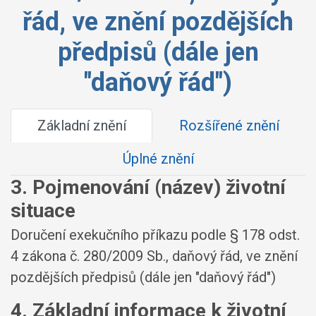
řád, ve znění pozdějších
předpisů (dále jen
"daňový řád")
Základní znění
Rozšířené znění
Úplné znění
3. Pojmenování (název) životní
situace
Doručení exekučního příkazu podle § 178 odst.
4 zákona č. 280/2009 Sb., daňový řád, ve znění
pozdějších předpisů (dále jen "daňový řád")
4. Základní informace k životní