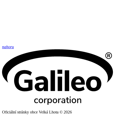
nahoru
Oficiální stránky obce Velká Lhota © 2026