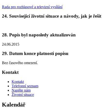
Rada pro rozhlasové a televizní vysílání
24. Související životní situace a návody, jak je řešit
28. Popis byl naposledy aktualizován
24.06.2015
29. Datum konce platnosti popisu
Bez časového omezení.
Kontakt
Kontakt
Telefonní seznam
Napište nám
Životní situace
Kalendář