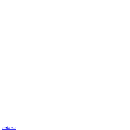
nahoru