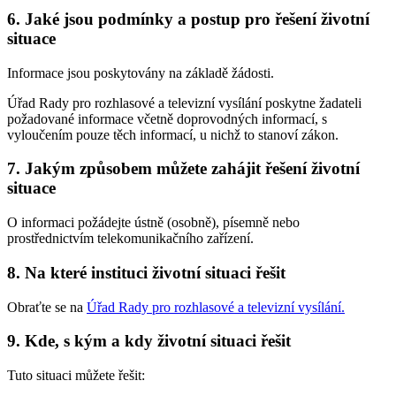
6. Jaké jsou podmínky a postup pro řešení životní
situace
Informace jsou poskytovány na základě žádosti.
Úřad Rady pro rozhlasové a televizní vysílání poskytne žadateli
požadované informace včetně doprovodných informací, s
vyloučením pouze těch informací, u nichž to stanoví zákon.
7. Jakým způsobem můžete zahájit řešení životní
situace
O informaci požádejte ústně (osobně), písemně nebo
prostřednictvím telekomunikačního zařízení.
8. Na které instituci životní situaci řešit
Obraťte se na
Úřad Rady pro rozhlasové a televizní vysílání
.
9. Kde, s kým a kdy životní situaci řešit
Tuto situaci můžete řešit: