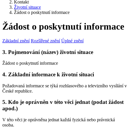
Kontakt
Životní situace
Žádost o poskytnutí informace
Žádost o poskytnutí informace
Základní znění
Rozšířené znění
Úplné znění
3. Pojmenování (název) životní situace
Žádost o poskytnutí informace
4. Základní informace k životní situaci
Požadovaná informace se týká rozhlasového a televizního vysílání v
České republice.
5. Kdo je oprávněn v této věci jednat (podat žádost
apod.)
V této věci je oprávněna jednat každá fyzická nebo právnická
osoba.