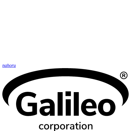
nahoru