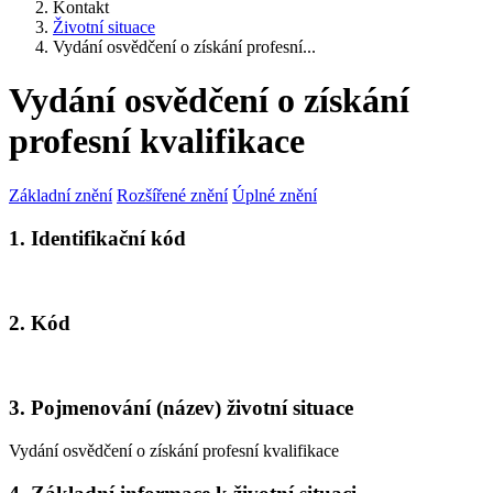
Kontakt
Životní situace
Vydání osvědčení o získání profesní...
Vydání osvědčení o získání
profesní kvalifikace
Základní znění
Rozšířené znění
Úplné znění
1. Identifikační kód
2. Kód
3. Pojmenování (název) životní situace
Vydání osvědčení o získání profesní kvalifikace