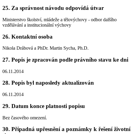
25. Za správnost návodu odpovídá útvar
Ministerstvo školství, mládeže a tělovýchovy - odbor dalšího
vzdělávání a institucionální výchovy
26. Kontaktní osoba
Nikola Drábová a PhDr. Martin Sycha, Ph.D.
27. Popis je zpracován podle právního stavu ke dni
06.11.2014
28. Popis byl naposledy aktualizován
06.11.2014
29. Datum konce platnosti popisu
Bez časového omezení.
30. Případná upřesnění a poznámky k řešení životní