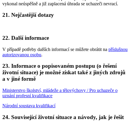
vykonal neúspěšně a již zaplacená úhrada se uchazeči nevrací.
21. Nejčastější dotazy
22. Další informace
V případě potřeby dalších informací se můžete obrátit na
příslušnou
autorizovanou osobu
.
23. Informace o popisovaném postupu (o řešení
životní situace) je možné získat také z jiných zdrojů
a v jiné formě
Ministerstvo školství, mládeže a tělovýchovy / Pro uchazeče o
uznání profesní kvalifikace
Národní soustava kvalifikací
24. Související životní situace a návody, jak je řešit