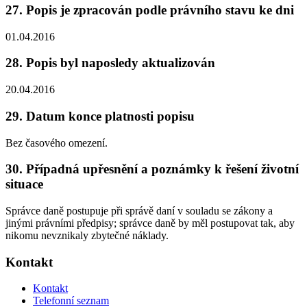
27. Popis je zpracován podle právního stavu ke dni
01.04.2016
28. Popis byl naposledy aktualizován
20.04.2016
29. Datum konce platnosti popisu
Bez časového omezení.
30. Případná upřesnění a poznámky k řešení životní
situace
Správce daně postupuje při správě daní v souladu se zákony a
jinými právními předpisy; správce daně by měl postupovat tak, aby
nikomu nevznikaly zbytečné náklady.
Kontakt
Kontakt
Telefonní seznam