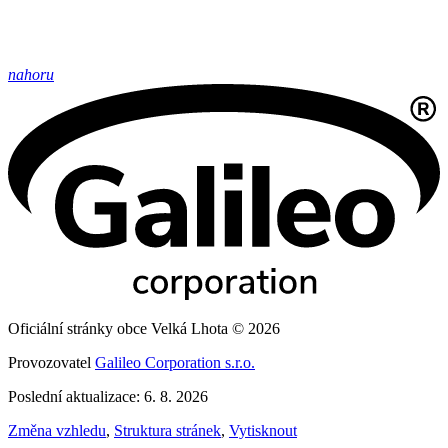
nahoru
Oficiální stránky obce Velká Lhota © 2026
Provozovatel
Galileo Corporation s.r.o.
Poslední aktualizace: 6. 8. 2026
Změna vzhledu
,
Struktura stránek
,
Vytisknout