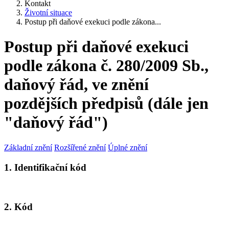
Kontakt
Životní situace
Postup při daňové exekuci podle zákona...
Postup při daňové exekuci
podle zákona č. 280/2009 Sb.,
daňový řád, ve znění
pozdějších předpisů (dále jen
"daňový řád")
Základní znění
Rozšířené znění
Úplné znění
1. Identifikační kód
2. Kód