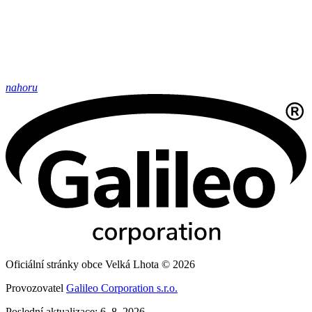
nahoru
Oficiální stránky obce Velká Lhota © 2026
Provozovatel
Galileo Corporation s.r.o.
Poslední aktualizace: 6. 8. 2026