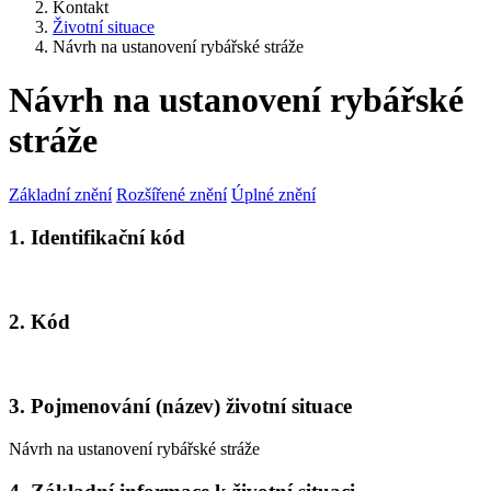
Kontakt
Životní situace
Návrh na ustanovení rybářské stráže
Návrh na ustanovení rybářské
stráže
Základní znění
Rozšířené znění
Úplné znění
1. Identifikační kód
2. Kód
3. Pojmenování (název) životní situace
Návrh na ustanovení rybářské stráže