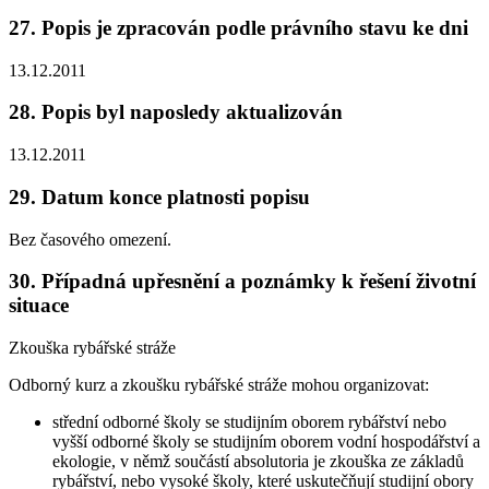
27. Popis je zpracován podle právního stavu ke dni
13.12.2011
28. Popis byl naposledy aktualizován
13.12.2011
29. Datum konce platnosti popisu
Bez časového omezení.
30. Případná upřesnění a poznámky k řešení životní
situace
Zkouška rybářské stráže
Odborný kurz a zkoušku rybářské stráže mohou organizovat:
střední odborné školy se studijním oborem rybářství nebo
vyšší odborné školy se studijním oborem vodní hospodářství a
ekologie, v němž součástí absolutoria je zkouška ze základů
rybářství, nebo vysoké školy, které uskutečňují studijní obory