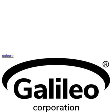
nahoru