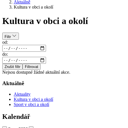
Aktuálně
Kultura v obci a okolí
Kultura v obci a okolí
Filtr
od:
do:
Zrušit filtr
Filtrovat
Nejsou dostupné žádné aktuální akce.
Aktuálně
Aktuality
Kultura v obci a okolí
Sport v obci a okolí
Kalendář