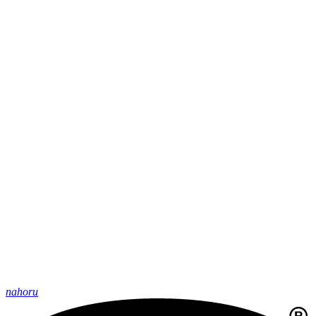
nahoru